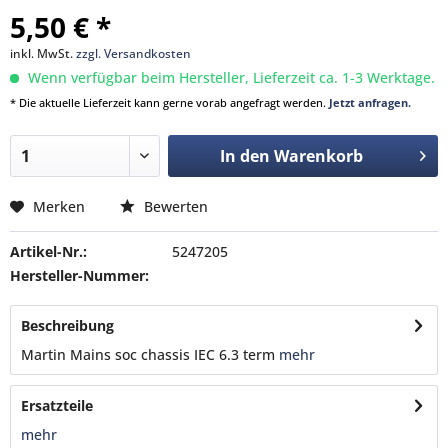
5,50 € *
inkl. MwSt.
zzgl. Versandkosten
Wenn verfügbar beim Hersteller, Lieferzeit ca. 1-3 Werktage.
* Die aktuelle Lieferzeit kann gerne vorab angefragt werden.
Jetzt anfragen.
In den
Warenkorb
Merken
Bewerten
Artikel-Nr.:
5247205
Hersteller-Nummer:
Beschreibung
Martin Mains soc chassis IEC 6.3 term
mehr
Ersatzteile
mehr