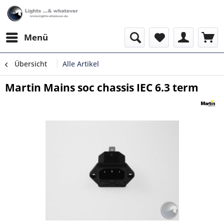
Menü
Übersicht
Alle Artikel
Martin Mains soc chassis IEC 6.3 term