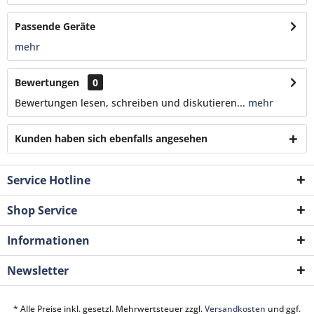
Passende Geräte
mehr
Bewertungen
0
Bewertungen lesen, schreiben und diskutieren...
mehr
Kunden haben sich ebenfalls angesehen
Service Hotline
Shop Service
Informationen
Newsletter
* Alle Preise inkl. gesetzl. Mehrwertsteuer zzgl.
Versandkosten
und ggf.