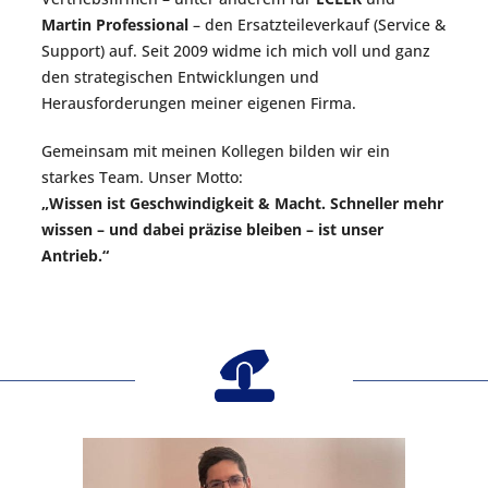
Martin Professional
– den Ersatzteileverkauf (Service &
Support) auf. Seit 2009 widme ich mich voll und ganz
den strategischen Entwicklungen und
Herausforderungen meiner eigenen Firma.
Gemeinsam mit meinen Kollegen bilden wir ein
starkes Team. Unser Motto:
„Wissen ist Geschwindigkeit & Macht. Schneller mehr
wissen – und dabei präzise bleiben – ist unser
Antrieb.“