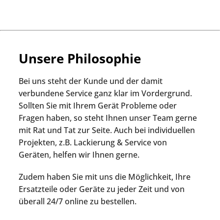
Unsere Philosophie
Bei uns steht der Kunde und der damit
verbundene Service ganz klar im Vordergrund.
Sollten Sie mit Ihrem Gerät Probleme oder
Fragen haben, so steht Ihnen unser Team gerne
mit Rat und Tat zur Seite. Auch bei individuellen
Projekten, z.B. Lackierung & Service von
Geräten, helfen wir Ihnen gerne.
Zudem haben Sie mit uns die Möglichkeit, Ihre
Ersatzteile oder Geräte zu jeder Zeit und von
überall 24/7 online zu bestellen.