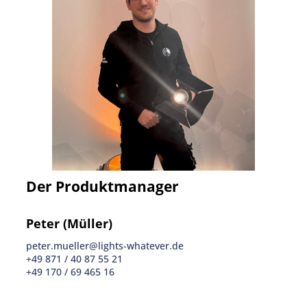
Der Produktmanager
Peter (Müller)
peter.mueller@lights-whatever.de
+49 871 / 40 87 55 21
+49 170 / 69 465 16