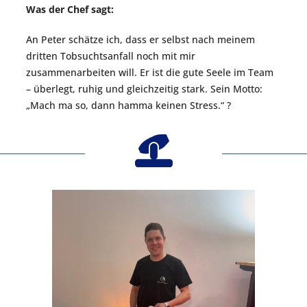
Was der Chef sagt:
An Peter schätze ich, dass er selbst nach meinem
dritten Tobsuchtsanfall noch mit mir
zusammenarbeiten will. Er ist die gute Seele im Team
– überlegt, ruhig und gleichzeitig stark. Sein Motto:
„Mach ma so, dann hamma keinen Stress.“ ?