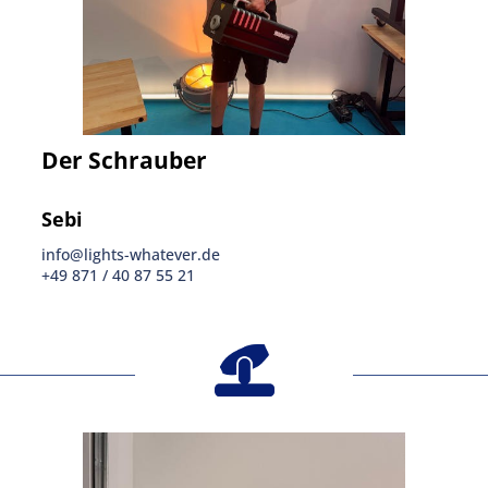
Der Schrauber
Sebi
info@lights-whatever.de
+49 871 / 40 87 55 21