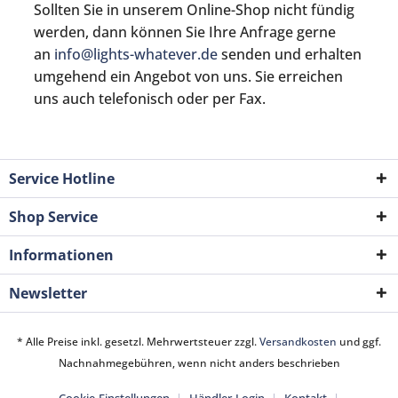
Sollten Sie in unserem Online-Shop nicht fündig
werden, dann können Sie Ihre Anfrage gerne
an
info@lights-whatever.de
senden und erhalten
umgehend ein Angebot von uns. Sie erreichen
uns auch telefonisch oder per Fax.
Service Hotline
Shop Service
Informationen
Newsletter
* Alle Preise inkl. gesetzl. Mehrwertsteuer zzgl.
Versandkosten
und ggf.
Nachnahmegebühren, wenn nicht anders beschrieben