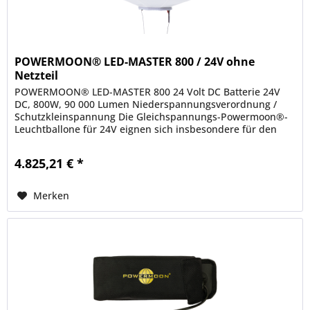
POWERMOON® LED-MASTER 800 / 24V ohne
Netzteil
POWERMOON® LED-MASTER 800 24 Volt DC Batterie 24V
DC, 800W, 90 000 Lumen Niederspannungsverordnung /
Schutzkleinspannung Die Gleichspannungs-Powermoon®-
Leuchtballone für 24V eignen sich insbesondere für den
Betrieb auf Straßenfertigern...
4.825,21 € *
Merken