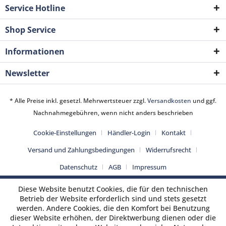
Service Hotline
Shop Service
Informationen
Newsletter
* Alle Preise inkl. gesetzl. Mehrwertsteuer zzgl.
Versandkosten
und ggf.
Nachnahmegebühren, wenn nicht anders beschrieben
Cookie-Einstellungen
Händler-Login
Kontakt
Versand und Zahlungsbedingungen
Widerrufsrecht
Datenschutz
AGB
Impressum
Diese Website benutzt Cookies, die für den technischen
Betrieb der Website erforderlich sind und stets gesetzt
werden. Andere Cookies, die den Komfort bei Benutzung
dieser Website erhöhen, der Direktwerbung dienen oder die