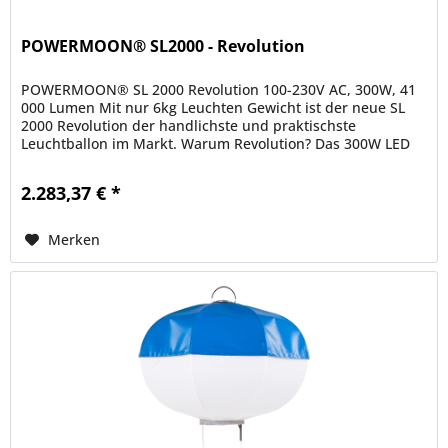
POWERMOON® SL2000 - Revolution
POWERMOON® SL 2000 Revolution 100-230V AC, 300W, 41
000 Lumen Mit nur 6kg Leuchten Gewicht ist der neue SL
2000 Revolution der handlichste und praktischste
Leuchtballon im Markt. Warum Revolution? Das 300W LED
Leuchtmittel mit 41.000...
2.283,37 € *
Merken