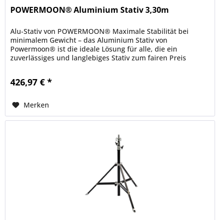
POWERMOON® Aluminium Stativ 3,30m
Alu-Stativ von POWERMOON® Maximale Stabilität bei
minimalem Gewicht – das Aluminium Stativ von
Powermoon® ist die ideale Lösung für alle, die ein
zuverlässiges und langlebiges Stativ zum fairen Preis
suchen. Gefertigt aus hochwertigem...
426,97 € *
Merken