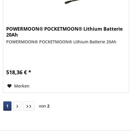
POWERMOON® POCKETMOON® Lithium Batterie
20Ah
POWERMOON® POCKETMOON® Lithium Batterie 20Ah
518,36 € *
Merken
1
von
2