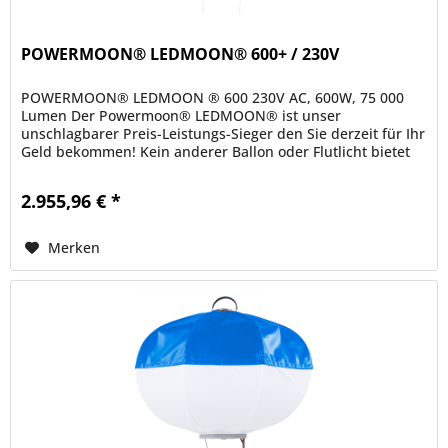
POWERMOON® LEDMOON® 600+ / 230V
POWERMOON® LEDMOON ® 600 230V AC, 600W, 75 000
Lumen Der Powermoon® LEDMOON® ist unser
unschlagbarer Preis-Leistungs-Sieger den Sie derzeit für Ihr
Geld bekommen! Kein anderer Ballon oder Flutlicht bietet
ein besseres Angebot im...
2.955,96 € *
Merken