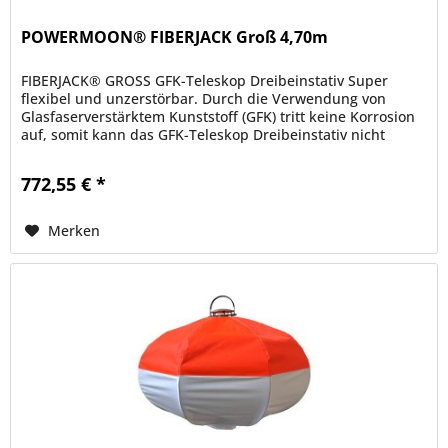
POWERMOON® FIBERJACK Groß 4,70m
FIBERJACK® GROSS GFK-Teleskop Dreibeinstativ Super
flexibel und unzerstörbar. Durch die Verwendung von
Glasfaserverstärktem Kunststoff (GFK) tritt keine Korrosion
auf, somit kann das GFK-Teleskop Dreibeinstativ nicht
rosten. Das...
772,55 € *
Merken