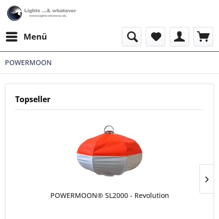
Menü
POWERMOON
Topseller
POWERMOON® SL2000 - Revolution