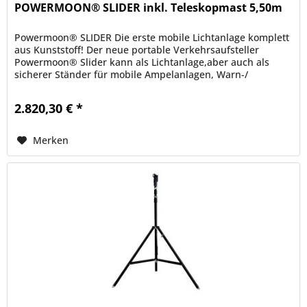
POWERMOON® SLIDER inkl. Teleskopmast 5,50m
Powermoon® SLIDER Die erste mobile Lichtanlage komplett
aus Kunststoff! Der neue portable Verkehrsaufsteller
Powermoon® Slider kann als Lichtanlage,aber auch als
sicherer Ständer für mobile Ampelanlagen, Warn-/
Hinweisschilder sowie...
2.820,30 € *
Merken