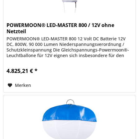
POWERMOON® LED-MASTER 800 / 12V ohne
Netzteil
POWERMOON® LED-MASTER 800 12 Volt DC Batterie 12V
DC, 800W, 90 000 Lumen Niederspannungsverordnung /
Schutzkleinspannung Die Gleichspannungs-Powermoon®-
Leuchtballone für 12V eignen sich insbesondere für den
Betrieb auf Straßenfertigern...
4.825,21 € *
Merken