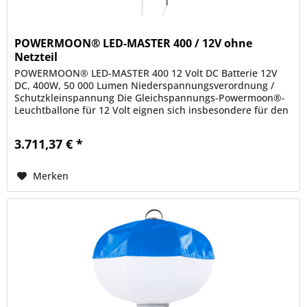
POWERMOON® LED-MASTER 400 / 12V ohne
Netzteil
POWERMOON® LED-MASTER 400 12 Volt DC Batterie 12V
DC, 400W, 50 000 Lumen Niederspannungsverordnung /
Schutzkleinspannung Die Gleichspannungs-Powermoon®-
Leuchtballone für 12 Volt eignen sich insbesondere für den
Betrieb auf...
3.711,37 € *
Merken