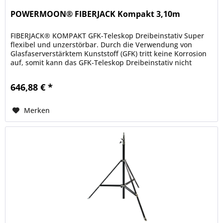
POWERMOON® FIBERJACK Kompakt 3,10m
FIBERJACK® KOMPAKT GFK-Teleskop Dreibeinstativ Super
flexibel und unzerstörbar. Durch die Verwendung von
Glasfaserverstärktem Kunststoff (GFK) tritt keine Korrosion
auf, somit kann das GFK-Teleskop Dreibeinstativ nicht
rosten. Das...
646,88 € *
Merken