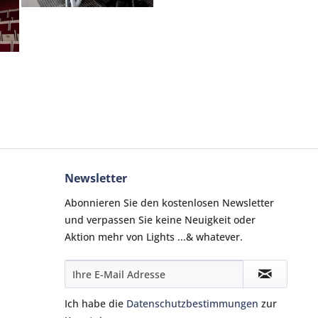
Newsletter
Abonnieren Sie den kostenlosen Newsletter
und verpassen Sie keine Neuigkeit oder
Aktion mehr von Lights ...& whatever.
Ich habe die
Datenschutzbestimmungen
zur