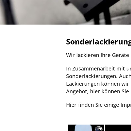
Sonderlackierun
Wir lackieren Ihre Geräte
In Zusammenarbeit mit un
Sonderlackierungen. Auch
Lackierungen können wir e
Angebot, hier können Sie
Hier finden Sie einige Im