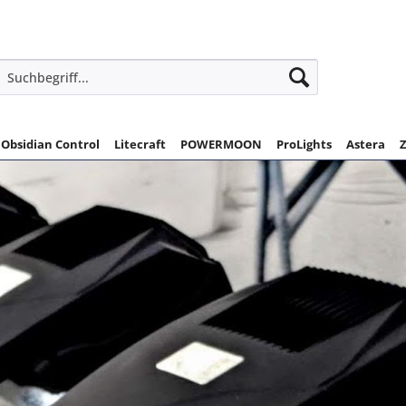
Obsidian Control
Litecraft
POWERMOON
ProLights
Astera