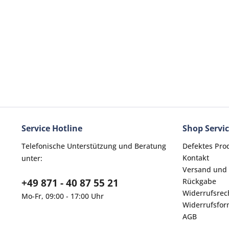
Service Hotline
Shop Servi
Telefonische Unterstützung und Beratung
Defektes Pro
Kontakt
unter:
Versand und
+49 871 - 40 87 55 21
Rückgabe
Widerrufsrec
Mo-Fr, 09:00 - 17:00 Uhr
Widerrufsfor
AGB