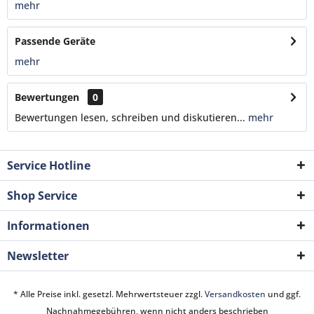
mehr
Passende Geräte
mehr
Bewertungen
0
Bewertungen lesen, schreiben und diskutieren...
mehr
Service Hotline
Shop Service
Informationen
Newsletter
* Alle Preise inkl. gesetzl. Mehrwertsteuer zzgl.
Versandkosten
und ggf.
Nachnahmegebühren, wenn nicht anders beschrieben