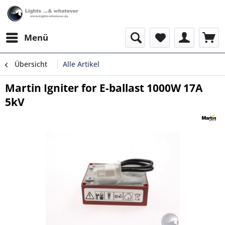
Menü
Übersicht
Alle Artikel
Martin Igniter for E-ballast 1000W 17A
5kV