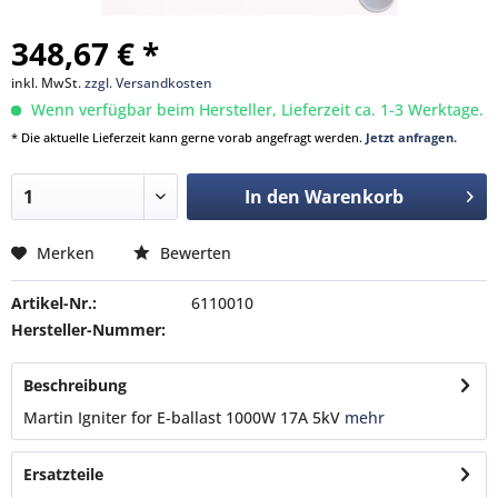
348,67 € *
inkl. MwSt.
zzgl. Versandkosten
Wenn verfügbar beim Hersteller, Lieferzeit ca. 1-3 Werktage.
* Die aktuelle Lieferzeit kann gerne vorab angefragt werden.
Jetzt anfragen.
In den
Warenkorb
Merken
Bewerten
Artikel-Nr.:
6110010
Hersteller-Nummer:
Beschreibung
Martin Igniter for E-ballast 1000W 17A 5kV
mehr
Ersatzteile