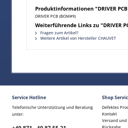
Produktinformationen "DRIVER PCB
DRIVER PCB (BOM#9)
Weiterführende Links zu "DRIVER P
Fragen zum Artikel?
Weitere Artikel von Hersteller CHAUVET
Service Hotline
Shop Servi
Telefonische Unterstützung und Beratung
Defektes Pro
Kontakt
unter:
Versand und
Rückgabe