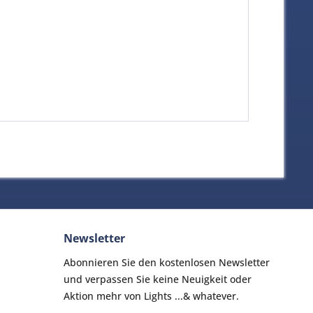
Newsletter
Abonnieren Sie den kostenlosen Newsletter
und verpassen Sie keine Neuigkeit oder
Aktion mehr von Lights ...& whatever.