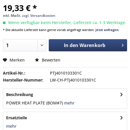
19,33 € *
inkl. MwSt.
zzgl. Versandkosten
Wenn verfügbar beim Hersteller, Lieferzeit ca. 1-3 Werktage.
* Die aktuelle Lieferzeit kann gerne vorab angefragt werden.
Jetzt anfragen.
In den
Warenkorb
Merken
Bewerten
Artikel-Nr.:
PTJ4010103301C
Hersteller-Nummer:
LW-CH-PTJ4010103301C
Beschreibung
POWER HEAT PLATE (BOM#7)
mehr
Ersatzteile
mehr