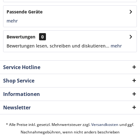
Passende Geräte
mehr
Bewertungen
0
Bewertungen lesen, schreiben und diskutieren...
mehr
Service Hotline
Shop Service
Informationen
Newsletter
* Alle Preise inkl. gesetzl. Mehrwertsteuer zzgl.
Versandkosten
und ggf.
Nachnahmegebühren, wenn nicht anders beschrieben