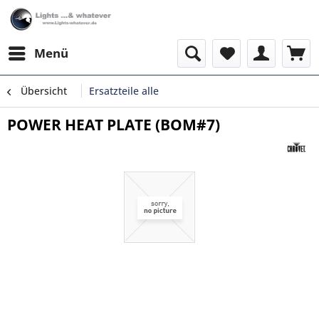
Menü
Übersicht
Ersatzteile alle
POWER HEAT PLATE (BOM#7)