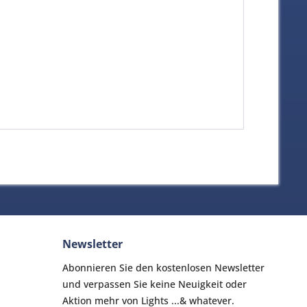
Newsletter
Abonnieren Sie den kostenlosen Newsletter
und verpassen Sie keine Neuigkeit oder
Aktion mehr von Lights ...& whatever.