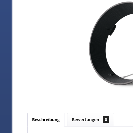
Beschreibung
Bewertungen
0