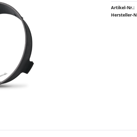
Artikel-Nr.:
Hersteller