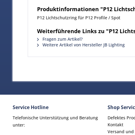
Produktinformationen "P12 Lichtschu
P12 Lichtschutzring für P12 Profile / Spot
Weiterführende Links zu "P12 Lichtsc
Fragen zum Artikel?
Weitere Artikel von Hersteller JB Lighting
Service Hotline
Shop Servi
Telefonische Unterstützung und Beratung
Defektes Pro
Kontakt
unter:
Versand und