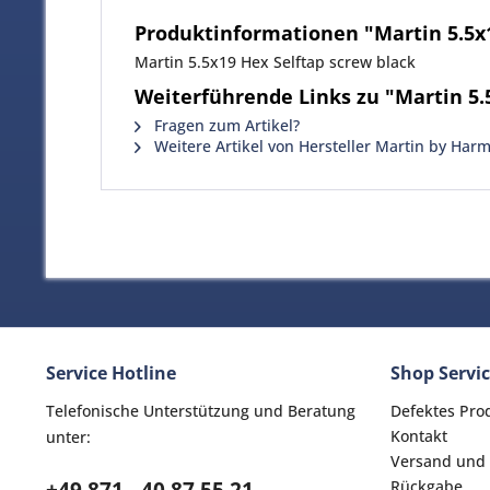
Produktinformationen "Martin 5.5x1
Martin 5.5x19 Hex Selftap screw black
Weiterführende Links zu "Martin 5.
Fragen zum Artikel?
Weitere Artikel von Hersteller Martin by Har
Service Hotline
Shop Servi
Telefonische Unterstützung und Beratung
Defektes Pro
Kontakt
unter:
Versand und
Rückgabe