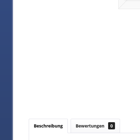
Beschreibung
Bewertungen
0