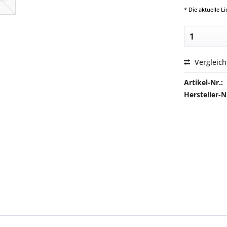
* Die aktuelle 
Vergleic
Artikel-Nr.:
Hersteller