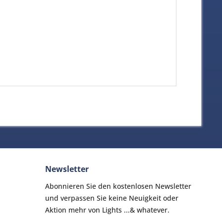
Newsletter
Abonnieren Sie den kostenlosen Newsletter
und verpassen Sie keine Neuigkeit oder
Aktion mehr von Lights ...& whatever.