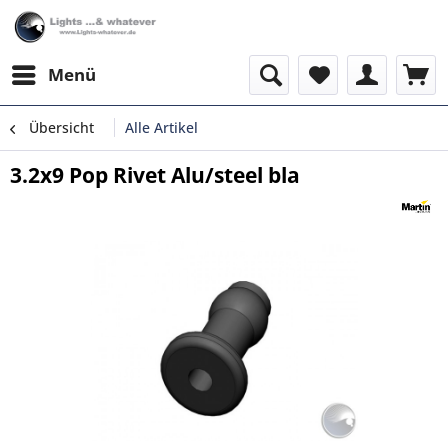
Menü
Übersicht
Alle Artikel
3.2x9 Pop Rivet Alu/steel bla