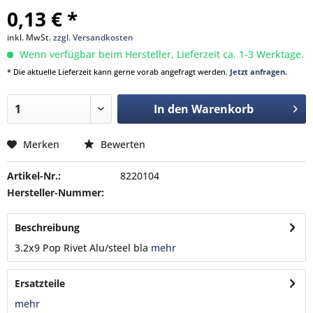
0,13 € *
inkl. MwSt.
zzgl. Versandkosten
Wenn verfügbar beim Hersteller, Lieferzeit ca. 1-3 Werktage.
* Die aktuelle Lieferzeit kann gerne vorab angefragt werden.
Jetzt anfragen.
In den
Warenkorb
Merken
Bewerten
Artikel-Nr.:
8220104
Hersteller-Nummer:
Beschreibung
3.2x9 Pop Rivet Alu/steel bla
mehr
Ersatzteile
mehr