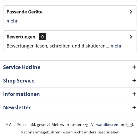
Passende Geräte
mehr
Bewertungen
0
Bewertungen lesen, schreiben und diskutieren...
mehr
Service Hotline
Shop Service
Informationen
Newsletter
* Alle Preise inkl. gesetzl. Mehrwertsteuer zzgl.
Versandkosten
und ggf.
Nachnahmegebühren, wenn nicht anders beschrieben