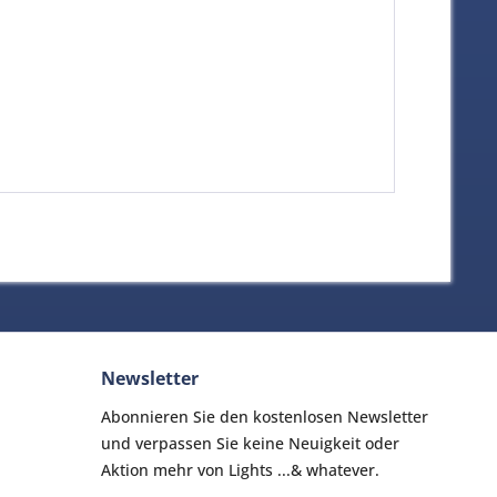
Newsletter
Abonnieren Sie den kostenlosen Newsletter
und verpassen Sie keine Neuigkeit oder
Aktion mehr von Lights ...& whatever.