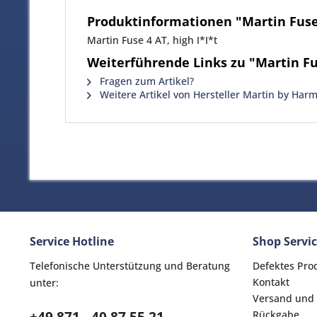
Produktinformationen "Martin Fuse 
Martin Fuse 4 AT, high I*I*t
Weiterführende Links zu "Martin Fus
Fragen zum Artikel?
Weitere Artikel von Hersteller Martin by Har
Service Hotline
Shop Servi
Telefonische Unterstützung und Beratung
Defektes Pro
Kontakt
unter:
Versand und
Rückgabe