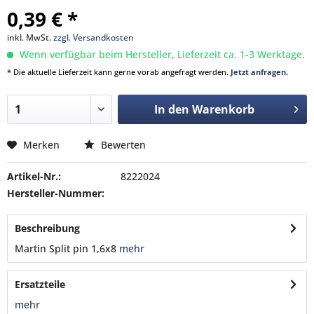
0,39 € *
inkl. MwSt.
zzgl. Versandkosten
Wenn verfügbar beim Hersteller, Lieferzeit ca. 1-3 Werktage.
* Die aktuelle Lieferzeit kann gerne vorab angefragt werden.
Jetzt anfragen.
In den
Warenkorb
Merken
Bewerten
Artikel-Nr.:
8222024
Hersteller-Nummer:
Beschreibung
Martin Split pin 1,6x8
mehr
Ersatzteile
mehr