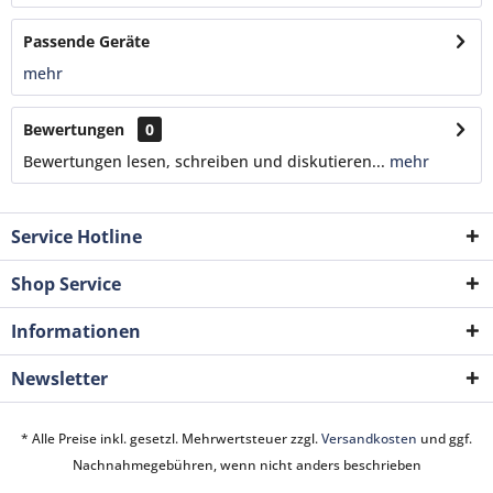
Passende Geräte
mehr
Bewertungen
0
Bewertungen lesen, schreiben und diskutieren...
mehr
Service Hotline
Shop Service
Informationen
Newsletter
* Alle Preise inkl. gesetzl. Mehrwertsteuer zzgl.
Versandkosten
und ggf.
Nachnahmegebühren, wenn nicht anders beschrieben