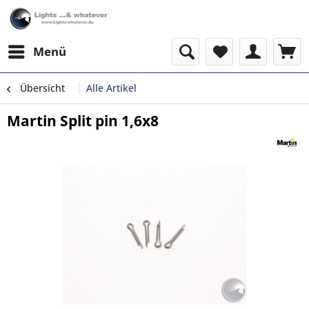
Menü
Übersicht
Alle Artikel
Martin Split pin 1,6x8