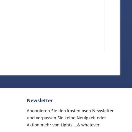
Newsletter
Abonnieren Sie den kostenlosen Newsletter
und verpassen Sie keine Neuigkeit oder
Aktion mehr von Lights ...& whatever.