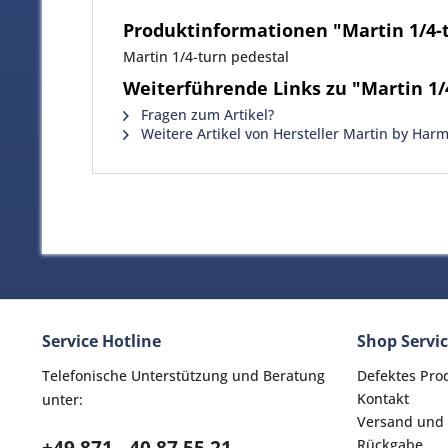
Produktinformationen "Martin 1/4-
Martin 1/4-turn pedestal
Weiterführende Links zu "Martin 1/
Fragen zum Artikel?
Weitere Artikel von Hersteller Martin by Har
Service Hotline
Shop Servi
Telefonische Unterstützung und Beratung
Defektes Pro
Kontakt
unter:
Versand und
Rückgabe