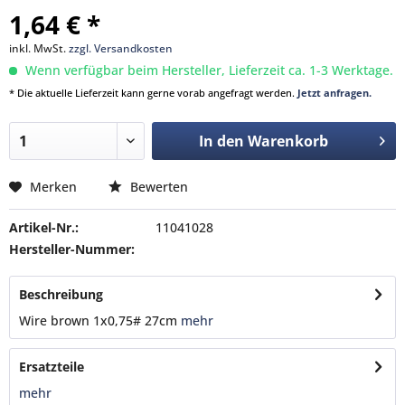
1,64 € *
inkl. MwSt.
zzgl. Versandkosten
Wenn verfügbar beim Hersteller, Lieferzeit ca. 1-3 Werktage.
* Die aktuelle Lieferzeit kann gerne vorab angefragt werden.
Jetzt anfragen.
In den
Warenkorb
Merken
Bewerten
Artikel-Nr.:
11041028
Hersteller-Nummer:
Beschreibung
Wire brown 1x0,75# 27cm
mehr
Ersatzteile
mehr