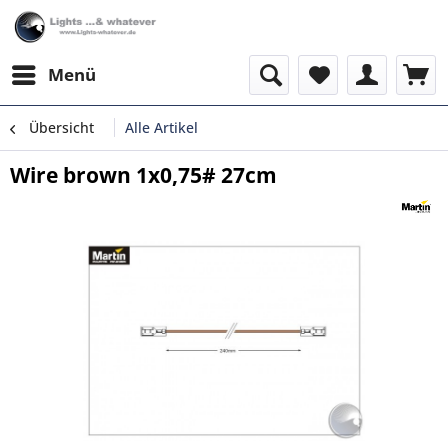
Menü
Übersicht
Alle Artikel
Wire brown 1x0,75# 27cm