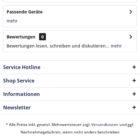
Passende Geräte
mehr
Bewertungen
0
Bewertungen lesen, schreiben und diskutieren...
mehr
Service Hotline
Shop Service
Informationen
Newsletter
* Alle Preise inkl. gesetzl. Mehrwertsteuer zzgl.
Versandkosten
und ggf.
Nachnahmegebühren, wenn nicht anders beschrieben