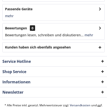
Passende Geräte
mehr
Bewertungen
0
Bewertungen lesen, schreiben und diskutieren...
mehr
Kunden haben sich ebenfalls angesehen
Service Hotline
Shop Service
Informationen
Newsletter
* Alle Preise inkl. gesetzl. Mehrwertsteuer zzgl.
Versandkosten
und ggf.