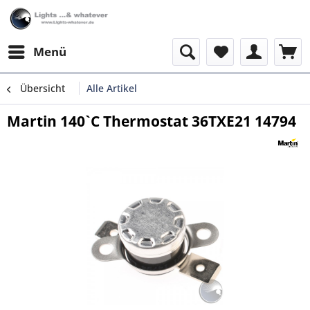
Menü
Übersicht
Alle Artikel
Martin 140`C Thermostat 36TXE21 14794