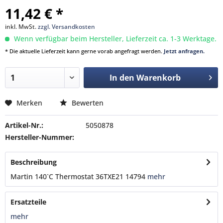
11,42 € *
inkl. MwSt.
zzgl. Versandkosten
Wenn verfügbar beim Hersteller, Lieferzeit ca. 1-3 Werktage.
* Die aktuelle Lieferzeit kann gerne vorab angefragt werden.
Jetzt anfragen.
In den
Warenkorb
Merken
Bewerten
Artikel-Nr.:
5050878
Hersteller-Nummer:
Beschreibung
Martin 140`C Thermostat 36TXE21 14794
mehr
Ersatzteile
mehr