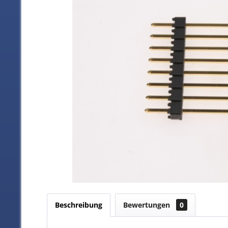
Beschreibung
Bewertungen
0