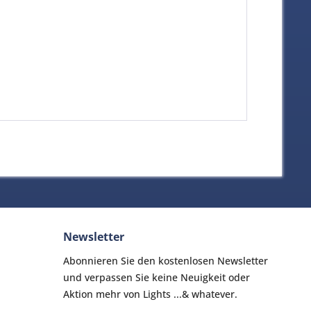
Newsletter
Abonnieren Sie den kostenlosen Newsletter
und verpassen Sie keine Neuigkeit oder
Aktion mehr von Lights ...& whatever.