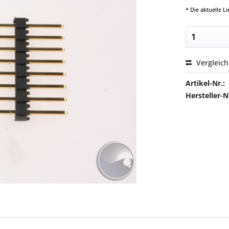
* Die aktuelle 
Vergleic
Artikel-Nr.:
Hersteller