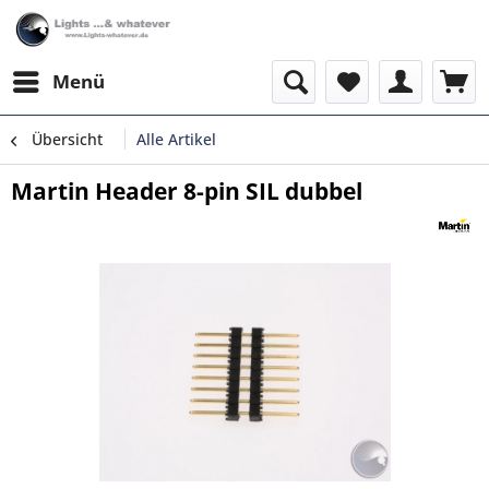
Menü
Übersicht
Alle Artikel
Martin Header 8-pin SIL dubbel