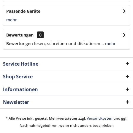
Passende Geräte
mehr
Bewertungen
0
Bewertungen lesen, schreiben und diskutieren...
mehr
Service Hotline
Shop Service
Informationen
Newsletter
* Alle Preise inkl. gesetzl. Mehrwertsteuer zzgl.
Versandkosten
und ggf.
Nachnahmegebühren, wenn nicht anders beschrieben