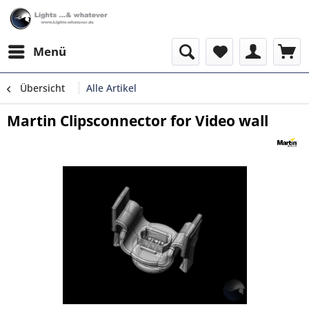
Menü
Übersicht
Alle Artikel
Martin Clipsconnector for Video wall