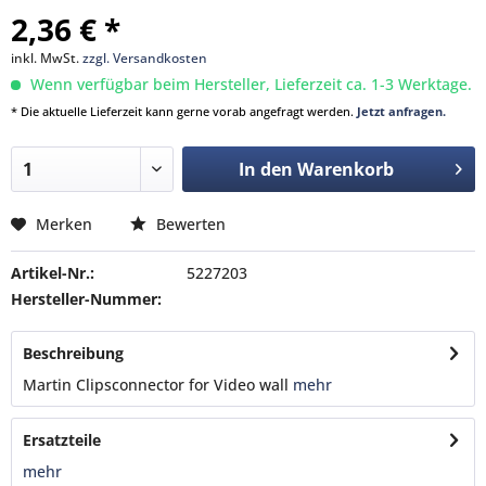
2,36 € *
inkl. MwSt.
zzgl. Versandkosten
Wenn verfügbar beim Hersteller, Lieferzeit ca. 1-3 Werktage.
* Die aktuelle Lieferzeit kann gerne vorab angefragt werden.
Jetzt anfragen.
In den
Warenkorb
Merken
Bewerten
Artikel-Nr.:
5227203
Hersteller-Nummer:
Beschreibung
Martin Clipsconnector for Video wall
mehr
Ersatzteile
mehr