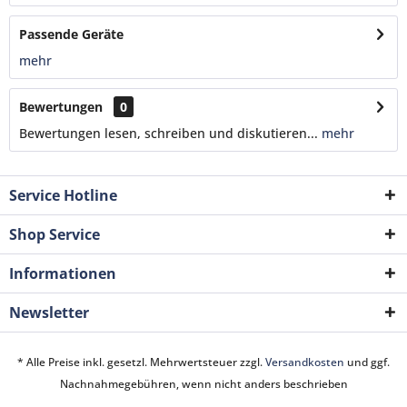
Passende Geräte
mehr
Bewertungen
0
Bewertungen lesen, schreiben und diskutieren...
mehr
Service Hotline
Shop Service
Informationen
Newsletter
* Alle Preise inkl. gesetzl. Mehrwertsteuer zzgl.
Versandkosten
und ggf.
Nachnahmegebühren, wenn nicht anders beschrieben