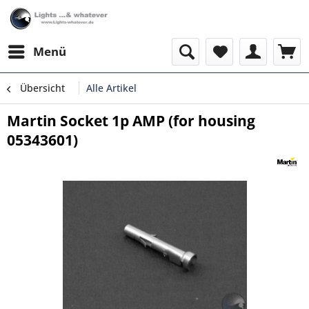
Menü
Übersicht
Alle Artikel
Martin Socket 1p AMP (for housing
05343601)