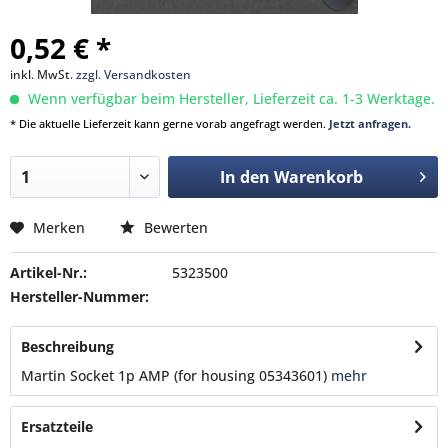
0,52 € *
inkl. MwSt.
zzgl. Versandkosten
Wenn verfügbar beim Hersteller, Lieferzeit ca. 1-3 Werktage.
* Die aktuelle Lieferzeit kann gerne vorab angefragt werden.
Jetzt anfragen.
In den
Warenkorb
Merken
Bewerten
Artikel-Nr.:
5323500
Hersteller-Nummer:
Beschreibung
Martin Socket 1p AMP (for housing 05343601)
mehr
Ersatzteile