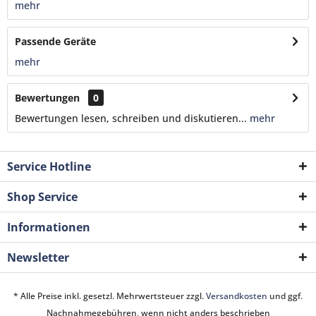
mehr
Passende Geräte
mehr
Bewertungen
0
Bewertungen lesen, schreiben und diskutieren...
mehr
Service Hotline
Shop Service
Informationen
Newsletter
* Alle Preise inkl. gesetzl. Mehrwertsteuer zzgl.
Versandkosten
und ggf.
Nachnahmegebühren, wenn nicht anders beschrieben