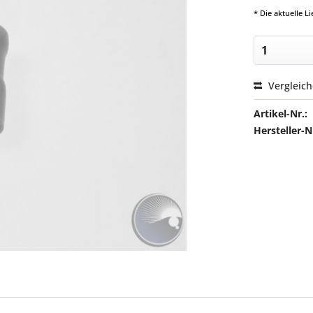
* Die aktuelle 
Vergleic
Artikel-Nr.:
Hersteller