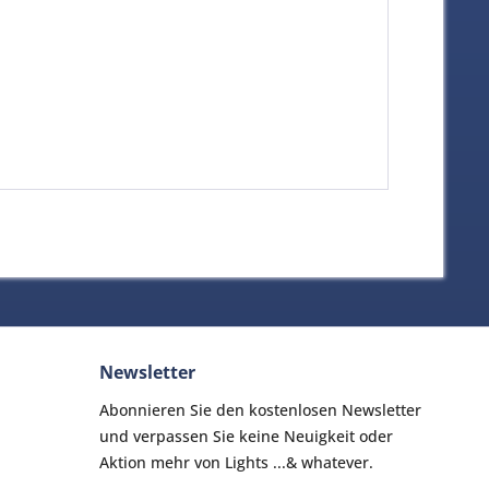
Newsletter
Abonnieren Sie den kostenlosen Newsletter
und verpassen Sie keine Neuigkeit oder
Aktion mehr von Lights ...& whatever.