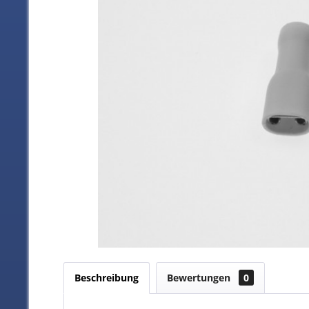
Beschreibung
Bewertungen
0