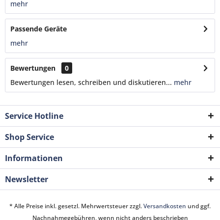
mehr
Passende Geräte
mehr
Bewertungen
0
Bewertungen lesen, schreiben und diskutieren...
mehr
Service Hotline
Shop Service
Informationen
Newsletter
* Alle Preise inkl. gesetzl. Mehrwertsteuer zzgl.
Versandkosten
und ggf.
Nachnahmegebühren, wenn nicht anders beschrieben