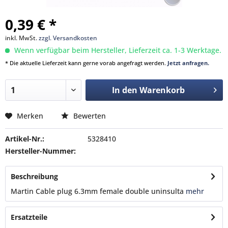
0,39 € *
inkl. MwSt.
zzgl. Versandkosten
Wenn verfügbar beim Hersteller, Lieferzeit ca. 1-3 Werktage.
* Die aktuelle Lieferzeit kann gerne vorab angefragt werden.
Jetzt anfragen.
In den
Warenkorb
Merken
Bewerten
Artikel-Nr.:
5328410
Hersteller-Nummer:
Beschreibung
Martin Cable plug 6.3mm female double uninsulta
mehr
Ersatzteile