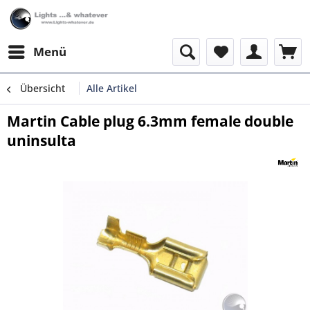
Menü
Übersicht
Alle Artikel
Martin Cable plug 6.3mm female double
uninsulta