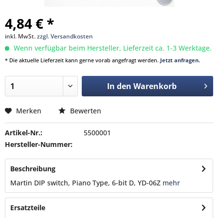
4,84 € *
inkl. MwSt.
zzgl. Versandkosten
Wenn verfügbar beim Hersteller, Lieferzeit ca. 1-3 Werktage.
* Die aktuelle Lieferzeit kann gerne vorab angefragt werden.
Jetzt anfragen.
In den
Warenkorb
Merken
Bewerten
Artikel-Nr.:
5500001
Hersteller-Nummer:
Beschreibung
Martin DIP switch, Piano Type, 6-bit D, YD-06Z
mehr
Ersatzteile