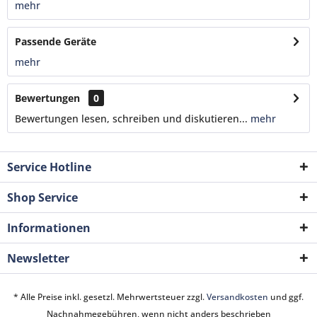
mehr
Passende Geräte
mehr
Bewertungen
0
Bewertungen lesen, schreiben und diskutieren...
mehr
Service Hotline
Shop Service
Informationen
Newsletter
* Alle Preise inkl. gesetzl. Mehrwertsteuer zzgl.
Versandkosten
und ggf.
Nachnahmegebühren, wenn nicht anders beschrieben