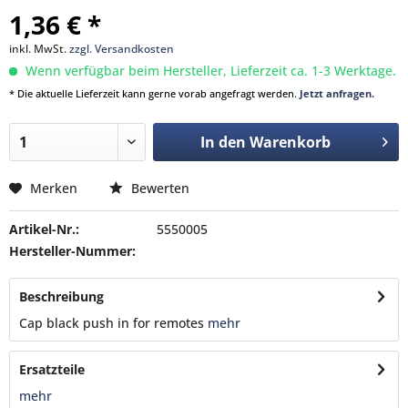
1,36 € *
inkl. MwSt.
zzgl. Versandkosten
Wenn verfügbar beim Hersteller, Lieferzeit ca. 1-3 Werktage.
* Die aktuelle Lieferzeit kann gerne vorab angefragt werden.
Jetzt anfragen.
In den
Warenkorb
Merken
Bewerten
Artikel-Nr.:
5550005
Hersteller-Nummer:
Beschreibung
Cap black push in for remotes
mehr
Ersatzteile
mehr