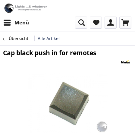
Menü
Übersicht
Alle Artikel
Cap black push in for remotes