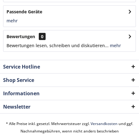
Passende Geräte
mehr
Bewertungen
0
Bewertungen lesen, schreiben und diskutieren...
mehr
Service Hotline
Shop Service
Informationen
Newsletter
* Alle Preise inkl. gesetzl. Mehrwertsteuer zzgl.
Versandkosten
und ggf.
Nachnahmegebühren, wenn nicht anders beschrieben