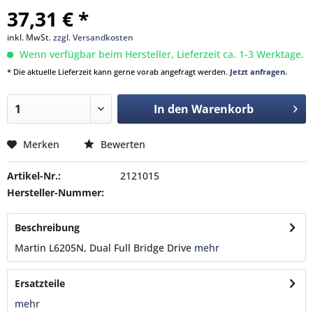
37,31 € *
inkl. MwSt.
zzgl. Versandkosten
Wenn verfügbar beim Hersteller, Lieferzeit ca. 1-3 Werktage.
* Die aktuelle Lieferzeit kann gerne vorab angefragt werden.
Jetzt anfragen.
In den
Warenkorb
Merken
Bewerten
Artikel-Nr.:
2121015
Hersteller-Nummer:
Beschreibung
Martin L6205N, Dual Full Bridge Drive
mehr
Ersatzteile
mehr