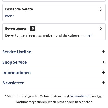
Passende Geräte
mehr
Bewertungen
0
Bewertungen lesen, schreiben und diskutieren...
mehr
Service Hotline
Shop Service
Informationen
Newsletter
* Alle Preise inkl. gesetzl. Mehrwertsteuer zzgl.
Versandkosten
und ggf.
Nachnahmegebühren, wenn nicht anders beschrieben