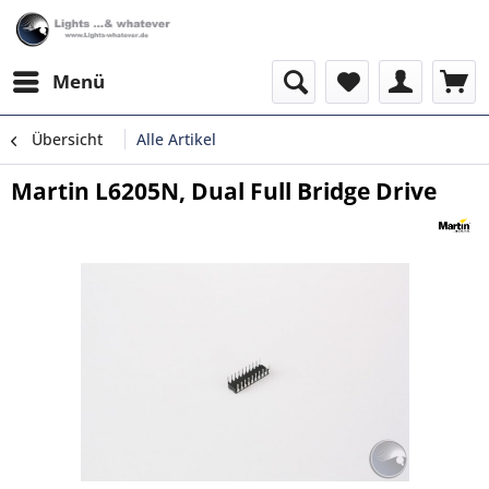
Menü
Übersicht
Alle Artikel
Martin L6205N, Dual Full Bridge Drive