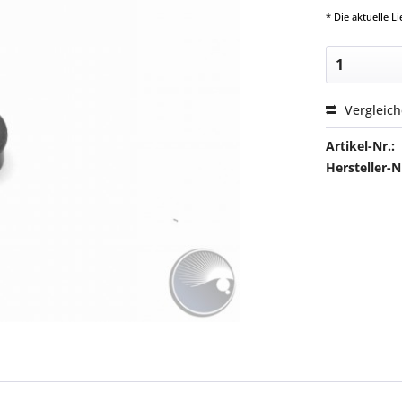
* Die aktuelle 
Vergleic
Artikel-Nr.:
Hersteller