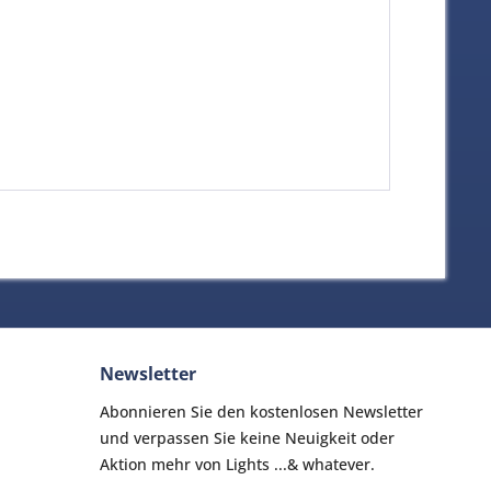
Newsletter
Abonnieren Sie den kostenlosen Newsletter
und verpassen Sie keine Neuigkeit oder
Aktion mehr von Lights ...& whatever.