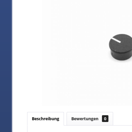
Beschreibung
Bewertungen
0