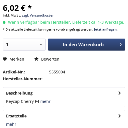
6,02 € *
inkl. MwSt.
zzgl. Versandkosten
Wenn verfügbar beim Hersteller, Lieferzeit ca. 1-3 Werktage.
* Die aktuelle Lieferzeit kann gerne vorab angefragt werden.
Jetzt anfragen.
In den
Warenkorb
Merken
Bewerten
Artikel-Nr.:
5555004
Hersteller-Nummer:
Beschreibung
Keycap Cherry F4
mehr
Ersatzteile
mehr