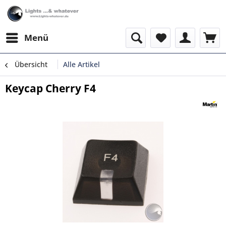
Menü
Übersicht
Alle Artikel
Keycap Cherry F4