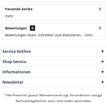
Passende Geräte
mehr
Bewertungen
0
Bewertungen lesen, schreiben und diskutieren...
mehr
Service Hotline
Shop Service
Informationen
Newsletter
* Alle Preise inkl. gesetzl. Mehrwertsteuer zzgl.
Versandkosten
und ggf.
Nachnahmegebühren, wenn nicht anders beschrieben