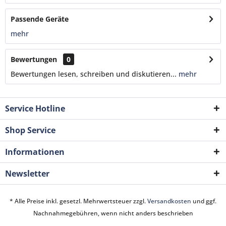
Passende Geräte
mehr
Bewertungen
0
Bewertungen lesen, schreiben und diskutieren...
mehr
Service Hotline
Shop Service
Informationen
Newsletter
* Alle Preise inkl. gesetzl. Mehrwertsteuer zzgl.
Versandkosten
und ggf.
Nachnahmegebühren, wenn nicht anders beschrieben