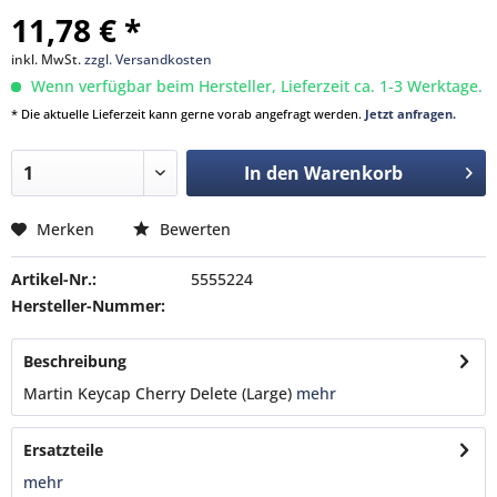
11,78 € *
inkl. MwSt.
zzgl. Versandkosten
Wenn verfügbar beim Hersteller, Lieferzeit ca. 1-3 Werktage.
* Die aktuelle Lieferzeit kann gerne vorab angefragt werden.
Jetzt anfragen.
In den
Warenkorb
Merken
Bewerten
Artikel-Nr.:
5555224
Hersteller-Nummer:
Beschreibung
Martin Keycap Cherry Delete (Large)
mehr
Ersatzteile
mehr