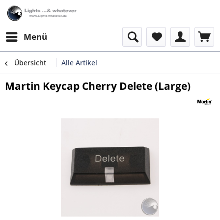
Menü
Übersicht
Alle Artikel
Martin Keycap Cherry Delete (Large)