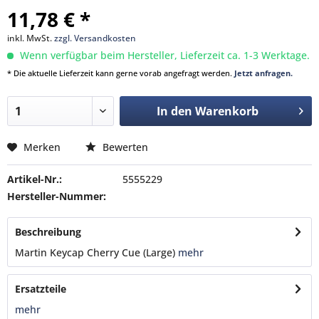
11,78 € *
inkl. MwSt.
zzgl. Versandkosten
Wenn verfügbar beim Hersteller, Lieferzeit ca. 1-3 Werktage.
* Die aktuelle Lieferzeit kann gerne vorab angefragt werden.
Jetzt anfragen.
In den
Warenkorb
Merken
Bewerten
Artikel-Nr.:
5555229
Hersteller-Nummer:
Beschreibung
Martin Keycap Cherry Cue (Large)
mehr
Ersatzteile
mehr