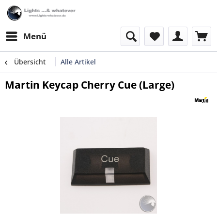
Menü
Übersicht
Alle Artikel
Martin Keycap Cherry Cue (Large)