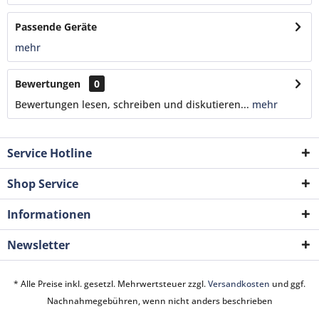
Passende Geräte
mehr
Bewertungen
0
Bewertungen lesen, schreiben und diskutieren...
mehr
Service Hotline
Shop Service
Informationen
Newsletter
* Alle Preise inkl. gesetzl. Mehrwertsteuer zzgl.
Versandkosten
und ggf.
Nachnahmegebühren, wenn nicht anders beschrieben