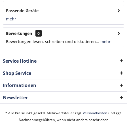
Passende Geräte
mehr
Bewertungen
0
Bewertungen lesen, schreiben und diskutieren...
mehr
Service Hotline
Shop Service
Informationen
Newsletter
* Alle Preise inkl. gesetzl. Mehrwertsteuer zzgl.
Versandkosten
und ggf.
Nachnahmegebühren, wenn nicht anders beschrieben