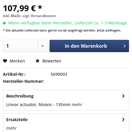
107,99 € *
inkl. MwSt.
zzgl. Versandkosten
Wenn verfügbar beim Hersteller, Lieferzeit ca. 1-3 Werktage.
* Die aktuelle Lieferzeit kann gerne vorab angefragt werden.
Jetzt anfragen.
In den
Warenkorb
Merken
Bewerten
Artikel-Nr.:
5690003
Hersteller-Nummer:
Beschreibung
Linear actuator, Moons - 135mm
mehr
Ersatzteile
mehr