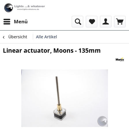
Menü
Übersicht
Alle Artikel
Linear actuator, Moons - 135mm