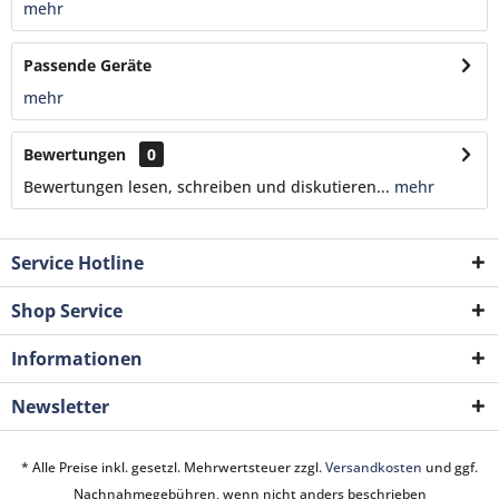
mehr
Passende Geräte
mehr
Bewertungen
0
Bewertungen lesen, schreiben und diskutieren...
mehr
Service Hotline
Shop Service
Informationen
Newsletter
* Alle Preise inkl. gesetzl. Mehrwertsteuer zzgl.
Versandkosten
und ggf.
Nachnahmegebühren, wenn nicht anders beschrieben