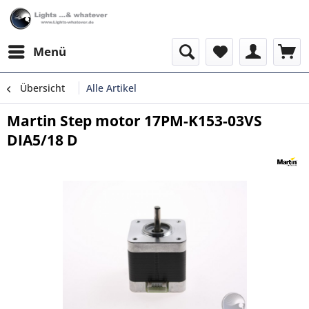
Menü
Übersicht
Alle Artikel
Martin Step motor 17PM-K153-03VS
DIA5/18 D