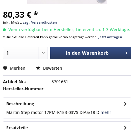
80,33 € *
inkl. MwSt.
zzgl. Versandkosten
Wenn verfügbar beim Hersteller, Lieferzeit ca. 1-3 Werktage.
* Die aktuelle Lieferzeit kann gerne vorab angefragt werden.
Jetzt anfragen.
In den
Warenkorb
Merken
Bewerten
Artikel-Nr.:
5701661
Hersteller-Nummer:
Beschreibung
Martin Step motor 17PM-K153-03VS DIA5/18 D
mehr
Ersatzteile