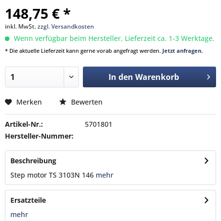
148,75 € *
inkl. MwSt.
zzgl. Versandkosten
Wenn verfügbar beim Hersteller, Lieferzeit ca. 1-3 Werktage.
* Die aktuelle Lieferzeit kann gerne vorab angefragt werden.
Jetzt anfragen.
In den
Warenkorb
Merken
Bewerten
Artikel-Nr.:
5701801
Hersteller-Nummer:
Beschreibung
Step motor TS 3103N 146
mehr
Ersatzteile
mehr