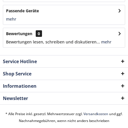
Passende Geräte
mehr
Bewertungen
0
Bewertungen lesen, schreiben und diskutieren...
mehr
Service Hotline
Shop Service
Informationen
Newsletter
* Alle Preise inkl. gesetzl. Mehrwertsteuer zzgl.
Versandkosten
und ggf.
Nachnahmegebühren, wenn nicht anders beschrieben