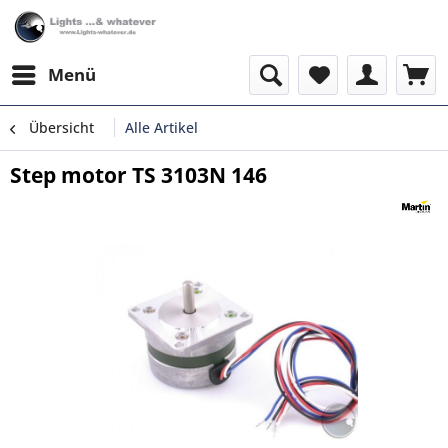
Menü
Übersicht
Alle Artikel
Step motor TS 3103N 146