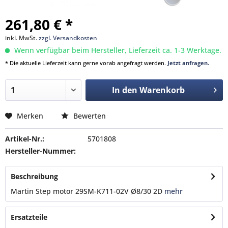
261,80 € *
inkl. MwSt.
zzgl. Versandkosten
Wenn verfügbar beim Hersteller, Lieferzeit ca. 1-3 Werktage.
* Die aktuelle Lieferzeit kann gerne vorab angefragt werden.
Jetzt anfragen.
In den
Warenkorb
Merken
Bewerten
Artikel-Nr.:
5701808
Hersteller-Nummer:
Beschreibung
Martin Step motor 29SM-K711-02V Ø8/30 2D
mehr
Ersatzteile