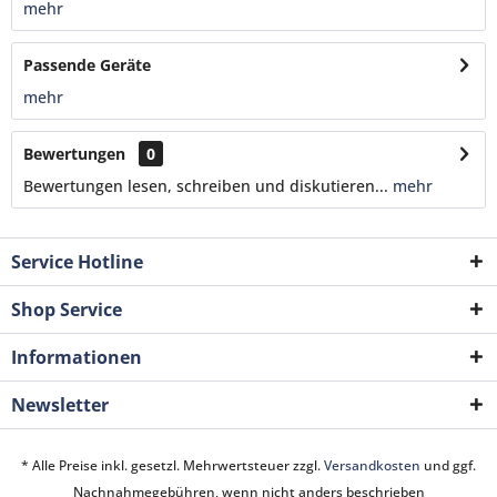
mehr
Passende Geräte
mehr
Bewertungen
0
Bewertungen lesen, schreiben und diskutieren...
mehr
Service Hotline
Shop Service
Informationen
Newsletter
* Alle Preise inkl. gesetzl. Mehrwertsteuer zzgl.
Versandkosten
und ggf.
Nachnahmegebühren, wenn nicht anders beschrieben