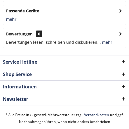
Passende Geräte
mehr
Bewertungen
0
Bewertungen lesen, schreiben und diskutieren...
mehr
Service Hotline
Shop Service
Informationen
Newsletter
* Alle Preise inkl. gesetzl. Mehrwertsteuer zzgl.
Versandkosten
und ggf.
Nachnahmegebühren, wenn nicht anders beschrieben