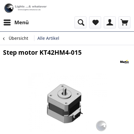
Menü
Übersicht
Alle Artikel
Step motor KT42HM4-015