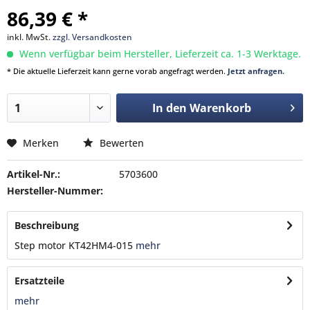
86,39 € *
inkl. MwSt.
zzgl. Versandkosten
Wenn verfügbar beim Hersteller, Lieferzeit ca. 1-3 Werktage.
* Die aktuelle Lieferzeit kann gerne vorab angefragt werden.
Jetzt anfragen.
In den
Warenkorb
Merken
Bewerten
Artikel-Nr.:
5703600
Hersteller-Nummer:
Beschreibung
Step motor KT42HM4-015
mehr
Ersatzteile
mehr