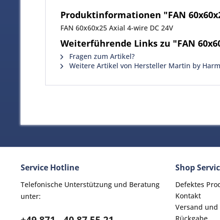
Produktinformationen "FAN 60x60x2
FAN 60x60x25 Axial 4-wire DC 24V
Weiterführende Links zu "FAN 60x60
Fragen zum Artikel?
Weitere Artikel von Hersteller Martin by Har
Service Hotline
Shop Servi
Telefonische Unterstützung und Beratung
Defektes Pro
Kontakt
unter:
Versand und
Rückgabe