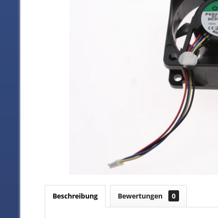
Beschreibung
Bewertungen
0