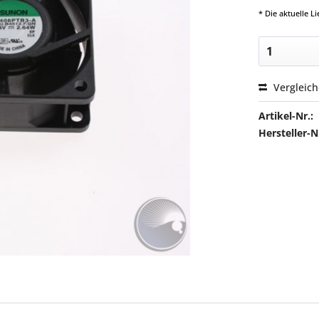
* Die aktuelle 
Vergleic
Artikel-Nr.:
Hersteller