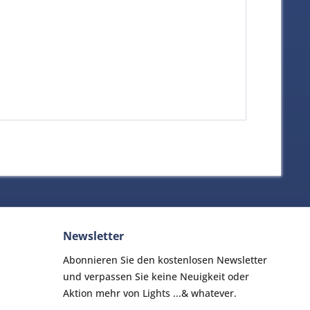
Newsletter
Abonnieren Sie den kostenlosen Newsletter
und verpassen Sie keine Neuigkeit oder
Aktion mehr von Lights ...& whatever.