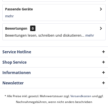
Passende Geräte
mehr
Bewertungen
0
Bewertungen lesen, schreiben und diskutieren...
mehr
Service Hotline
Shop Service
Informationen
Newsletter
* Alle Preise inkl. gesetzl. Mehrwertsteuer zzgl.
Versandkosten
und ggf.
Nachnahmegebühren, wenn nicht anders beschrieben