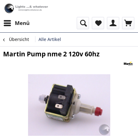
Menü
Übersicht
Alle Artikel
Martin Pump nme 2 120v 60hz