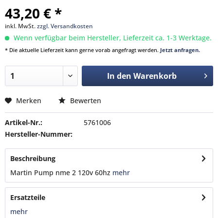
43,20 € *
inkl. MwSt.
zzgl. Versandkosten
Wenn verfügbar beim Hersteller, Lieferzeit ca. 1-3 Werktage.
* Die aktuelle Lieferzeit kann gerne vorab angefragt werden.
Jetzt anfragen.
In den
Warenkorb
Merken
Bewerten
Artikel-Nr.:
5761006
Hersteller-Nummer:
Beschreibung
Martin Pump nme 2 120v 60hz
mehr
Ersatzteile
mehr