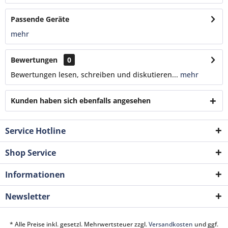
Passende Geräte
mehr
Bewertungen
0
Bewertungen lesen, schreiben und diskutieren...
mehr
Kunden haben sich ebenfalls angesehen
Service Hotline
Shop Service
Informationen
Newsletter
* Alle Preise inkl. gesetzl. Mehrwertsteuer zzgl.
Versandkosten
und ggf.