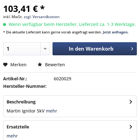
103,41 € *
inkl. MwSt.
zzgl. Versandkosten
Wenn verfügbar beim Hersteller, Lieferzeit ca. 1-3 Werktage.
* Die aktuelle Lieferzeit kann gerne vorab angefragt werden.
Jetzt anfragen.
In den
Warenkorb
Merken
Bewerten
Artikel-Nr.:
6020029
Hersteller-Nummer:
Beschreibung
Martin Ignitor 5kV
mehr
Ersatzteile
mehr