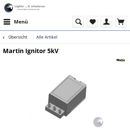
Menü
Übersicht
Alle Artikel
Martin Ignitor 5kV