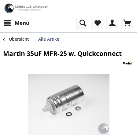
Menü
Übersicht
Alle Artikel
Martin 35uF MFR-25 w. Quickconnect