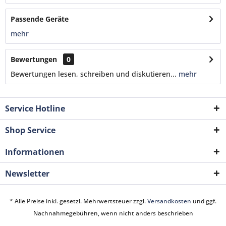
Passende Geräte
mehr
Bewertungen
0
Bewertungen lesen, schreiben und diskutieren...
mehr
Service Hotline
Shop Service
Informationen
Newsletter
* Alle Preise inkl. gesetzl. Mehrwertsteuer zzgl.
Versandkosten
und ggf.
Nachnahmegebühren, wenn nicht anders beschrieben