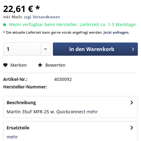
22,61 € *
inkl. MwSt.
zzgl. Versandkosten
Wenn verfügbar beim Hersteller, Lieferzeit ca. 1-3 Werktage.
* Die aktuelle Lieferzeit kann gerne vorab angefragt werden.
Jetzt anfragen.
In den
Warenkorb
Merken
Bewerten
Artikel-Nr.:
4030092
Hersteller-Nummer:
Beschreibung
Martin 35uF MFR-25 w. Quickconnect
mehr
Ersatzteile
mehr