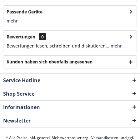
Passende Geräte
mehr
Bewertungen
0
Bewertungen lesen, schreiben und diskutieren...
mehr
Kunden haben sich ebenfalls angesehen
Service Hotline
Shop Service
Informationen
Newsletter
* Alle Preise inkl. gesetzl. Mehrwertsteuer zzgl.
Versandkosten
und ggf.