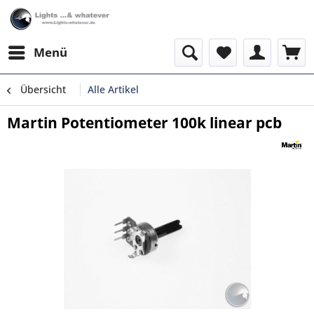
Menü
Übersicht
Alle Artikel
Martin Potentiometer 100k linear pcb