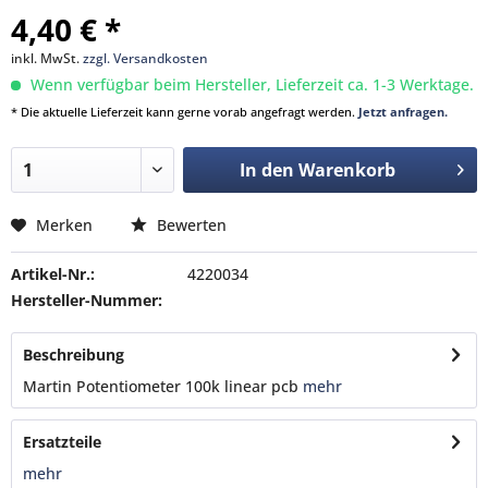
4,40 € *
inkl. MwSt.
zzgl. Versandkosten
Wenn verfügbar beim Hersteller, Lieferzeit ca. 1-3 Werktage.
* Die aktuelle Lieferzeit kann gerne vorab angefragt werden.
Jetzt anfragen.
In den
Warenkorb
Merken
Bewerten
Artikel-Nr.:
4220034
Hersteller-Nummer:
Beschreibung
Martin Potentiometer 100k linear pcb
mehr
Ersatzteile
mehr