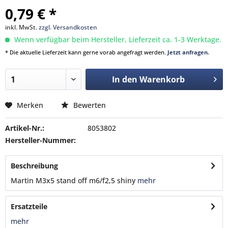
0,79 € *
inkl. MwSt.
zzgl. Versandkosten
Wenn verfügbar beim Hersteller, Lieferzeit ca. 1-3 Werktage.
* Die aktuelle Lieferzeit kann gerne vorab angefragt werden.
Jetzt anfragen.
In den
Warenkorb
Merken
Bewerten
Artikel-Nr.:
8053802
Hersteller-Nummer:
Beschreibung
Martin M3x5 stand off m6/f2,5 shiny
mehr
Ersatzteile
mehr