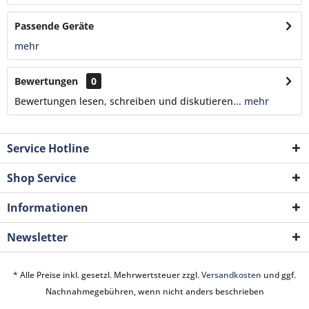
Passende Geräte
mehr
Bewertungen
0
Bewertungen lesen, schreiben und diskutieren...
mehr
Service Hotline
Shop Service
Informationen
Newsletter
* Alle Preise inkl. gesetzl. Mehrwertsteuer zzgl.
Versandkosten
und ggf.
Nachnahmegebühren, wenn nicht anders beschrieben