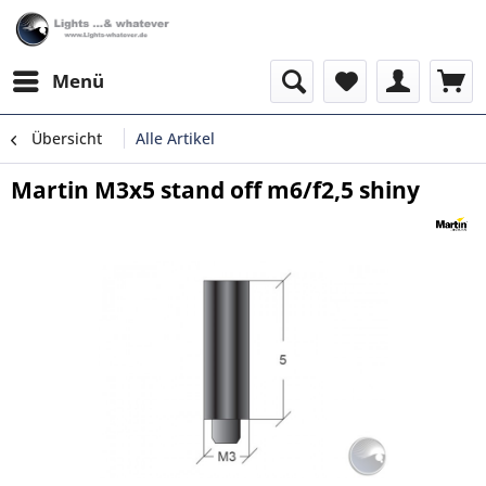
Menü
Übersicht
Alle Artikel
Martin M3x5 stand off m6/f2,5 shiny