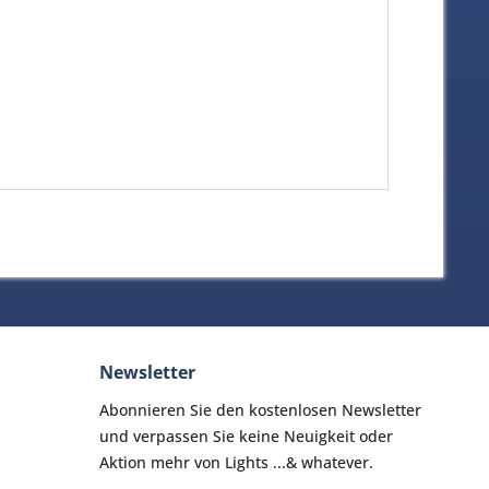
Newsletter
Abonnieren Sie den kostenlosen Newsletter
und verpassen Sie keine Neuigkeit oder
Aktion mehr von Lights ...& whatever.