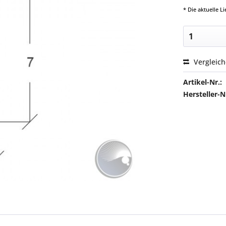
* Die aktuelle 
Vergleic
Artikel-Nr.:
Hersteller