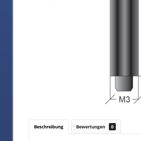
Beschreibung
Bewertungen
0