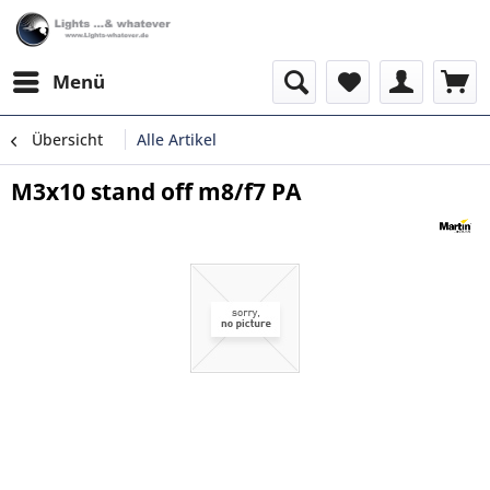
Menü
Übersicht
Alle Artikel
M3x10 stand off m8/f7 PA