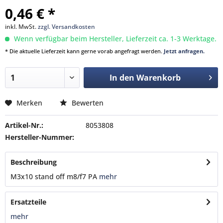
0,46 € *
inkl. MwSt.
zzgl. Versandkosten
Wenn verfügbar beim Hersteller, Lieferzeit ca. 1-3 Werktage.
* Die aktuelle Lieferzeit kann gerne vorab angefragt werden.
Jetzt anfragen.
In den
Warenkorb
Merken
Bewerten
Artikel-Nr.:
8053808
Hersteller-Nummer:
Beschreibung
M3x10 stand off m8/f7 PA
mehr
Ersatzteile
mehr