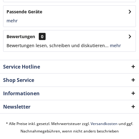
Passende Geräte
mehr
Bewertungen
0
Bewertungen lesen, schreiben und diskutieren...
mehr
Service Hotline
Shop Service
Informationen
Newsletter
* Alle Preise inkl. gesetzl. Mehrwertsteuer zzgl.
Versandkosten
und ggf.
Nachnahmegebühren, wenn nicht anders beschrieben