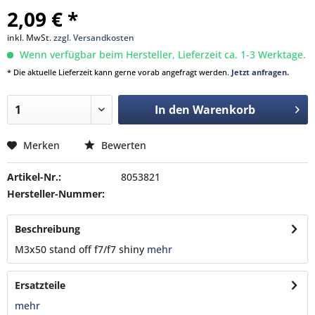
2,09 € *
inkl. MwSt.
zzgl. Versandkosten
Wenn verfügbar beim Hersteller, Lieferzeit ca. 1-3 Werktage.
* Die aktuelle Lieferzeit kann gerne vorab angefragt werden.
Jetzt anfragen.
In den
Warenkorb
Merken
Bewerten
Artikel-Nr.:
8053821
Hersteller-Nummer:
Beschreibung
M3x50 stand off f7/f7 shiny
mehr
Ersatzteile
mehr