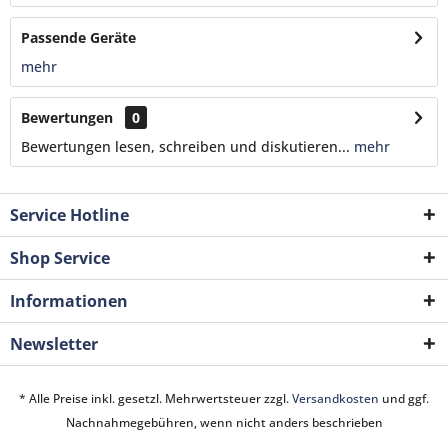
Passende Geräte
mehr
Bewertungen
0
Bewertungen lesen, schreiben und diskutieren...
mehr
Service Hotline
Shop Service
Informationen
Newsletter
* Alle Preise inkl. gesetzl. Mehrwertsteuer zzgl.
Versandkosten
und ggf.
Nachnahmegebühren, wenn nicht anders beschrieben