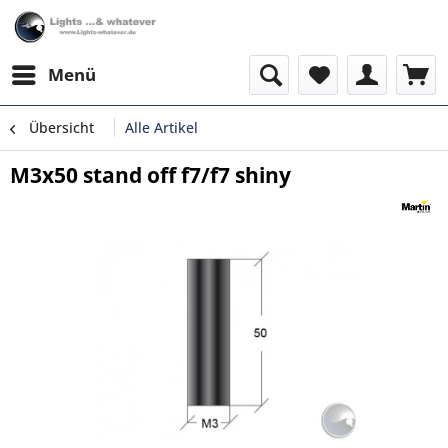
Menü
Übersicht
Alle Artikel
M3x50 stand off f7/f7 shiny