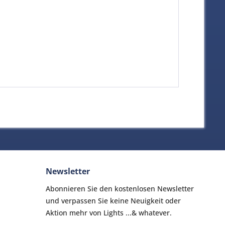
Newsletter
Abonnieren Sie den kostenlosen Newsletter
und verpassen Sie keine Neuigkeit oder
Aktion mehr von Lights ...& whatever.