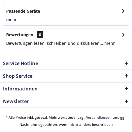
Passende Geräte
mehr
Bewertungen
0
Bewertungen lesen, schreiben und diskutieren...
mehr
Service Hotline
Shop Service
Informationen
Newsletter
* Alle Preise inkl. gesetzl. Mehrwertsteuer zzgl.
Versandkosten
und ggf.
Nachnahmegebühren, wenn nicht anders beschrieben