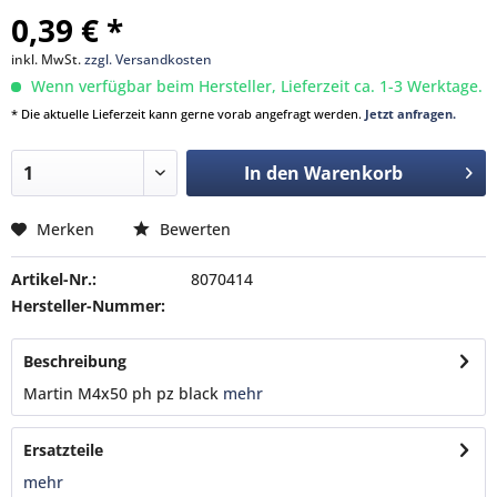
0,39 € *
inkl. MwSt.
zzgl. Versandkosten
Wenn verfügbar beim Hersteller, Lieferzeit ca. 1-3 Werktage.
* Die aktuelle Lieferzeit kann gerne vorab angefragt werden.
Jetzt anfragen.
In den
Warenkorb
Merken
Bewerten
Artikel-Nr.:
8070414
Hersteller-Nummer:
Beschreibung
Martin M4x50 ph pz black
mehr
Ersatzteile
mehr