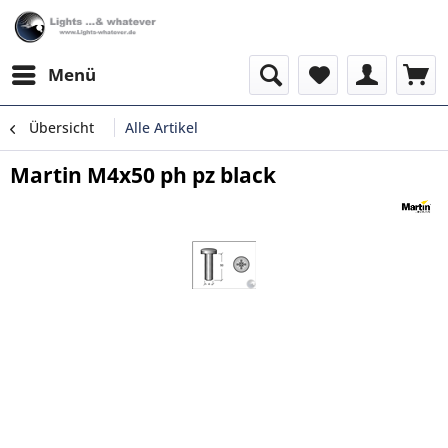
Menü
Übersicht
Alle Artikel
Martin M4x50 ph pz black