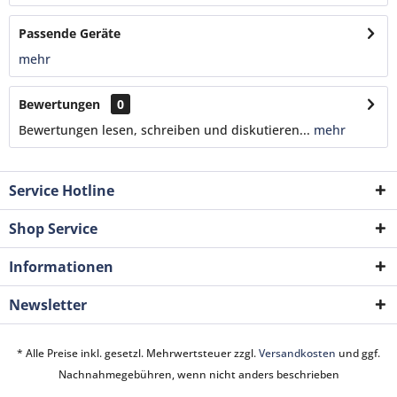
Passende Geräte
mehr
Bewertungen
0
Bewertungen lesen, schreiben und diskutieren...
mehr
Service Hotline
Shop Service
Informationen
Newsletter
* Alle Preise inkl. gesetzl. Mehrwertsteuer zzgl.
Versandkosten
und ggf.
Nachnahmegebühren, wenn nicht anders beschrieben