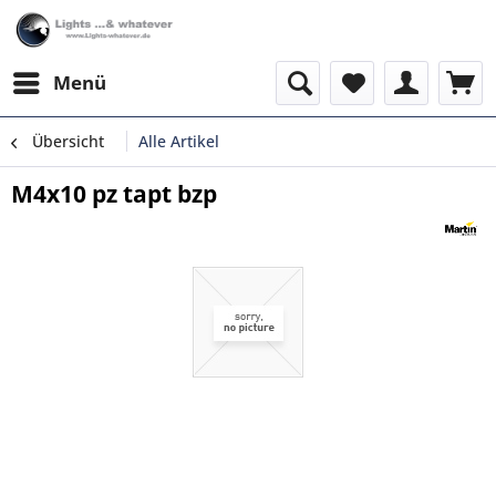
Menü
Übersicht
Alle Artikel
M4x10 pz tapt bzp