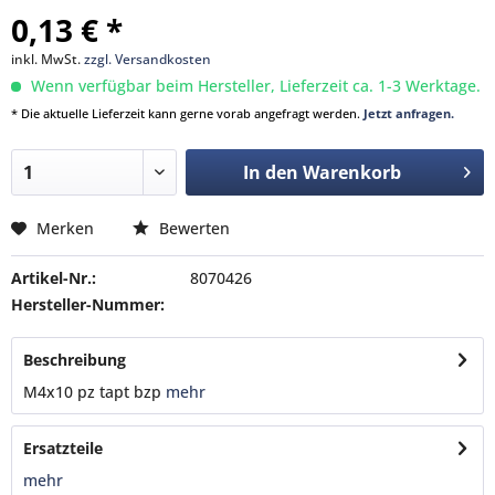
0,13 € *
inkl. MwSt.
zzgl. Versandkosten
Wenn verfügbar beim Hersteller, Lieferzeit ca. 1-3 Werktage.
* Die aktuelle Lieferzeit kann gerne vorab angefragt werden.
Jetzt anfragen.
In den
Warenkorb
Merken
Bewerten
Artikel-Nr.:
8070426
Hersteller-Nummer:
Beschreibung
M4x10 pz tapt bzp
mehr
Ersatzteile
mehr