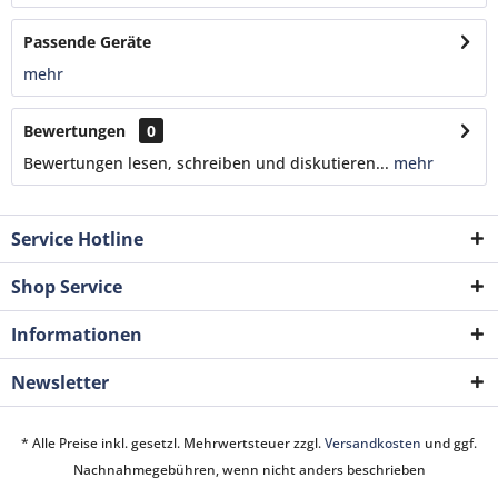
Passende Geräte
mehr
Bewertungen
0
Bewertungen lesen, schreiben und diskutieren...
mehr
Service Hotline
Shop Service
Informationen
Newsletter
* Alle Preise inkl. gesetzl. Mehrwertsteuer zzgl.
Versandkosten
und ggf.
Nachnahmegebühren, wenn nicht anders beschrieben