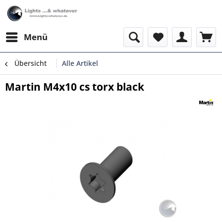
Menü
Übersicht
Alle Artikel
Martin M4x10 cs torx black