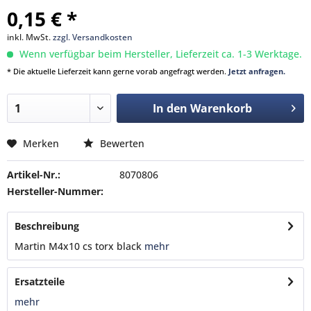
0,15 € *
inkl. MwSt.
zzgl. Versandkosten
Wenn verfügbar beim Hersteller, Lieferzeit ca. 1-3 Werktage.
* Die aktuelle Lieferzeit kann gerne vorab angefragt werden.
Jetzt anfragen.
In den
Warenkorb
Merken
Bewerten
Artikel-Nr.:
8070806
Hersteller-Nummer:
Beschreibung
Martin M4x10 cs torx black
mehr
Ersatzteile
mehr