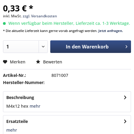
0,33 € *
inkl. MwSt.
zzgl. Versandkosten
Wenn verfügbar beim Hersteller, Lieferzeit ca. 1-3 Werktage.
* Die aktuelle Lieferzeit kann gerne vorab angefragt werden.
Jetzt anfragen.
In den
Warenkorb
Merken
Bewerten
Artikel-Nr.:
8071007
Hersteller-Nummer:
Beschreibung
M4x12 hex
mehr
Ersatzteile
mehr