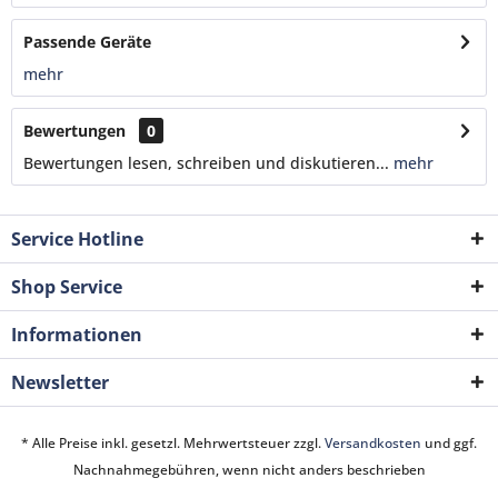
Passende Geräte
mehr
Bewertungen
0
Bewertungen lesen, schreiben und diskutieren...
mehr
Service Hotline
Shop Service
Informationen
Newsletter
* Alle Preise inkl. gesetzl. Mehrwertsteuer zzgl.
Versandkosten
und ggf.
Nachnahmegebühren, wenn nicht anders beschrieben