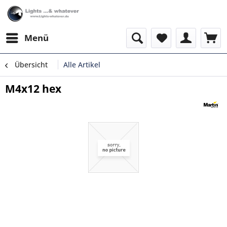
Menü
Übersicht
Alle Artikel
M4x12 hex