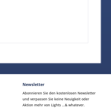
Newsletter
Abonnieren Sie den kostenlosen Newsletter
und verpassen Sie keine Neuigkeit oder
Aktion mehr von Lights ...& whatever.