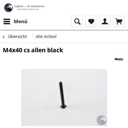
Menü
Übersicht
Alle Artikel
M4x40 cs allen black