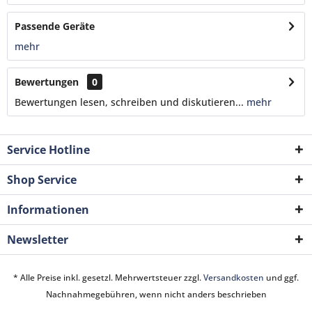
Passende Geräte
mehr
Bewertungen
0
Bewertungen lesen, schreiben und diskutieren...
mehr
Service Hotline
Shop Service
Informationen
Newsletter
* Alle Preise inkl. gesetzl. Mehrwertsteuer zzgl.
Versandkosten
und ggf.
Nachnahmegebühren, wenn nicht anders beschrieben