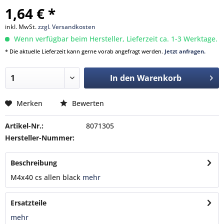
1,64 € *
inkl. MwSt.
zzgl. Versandkosten
Wenn verfügbar beim Hersteller, Lieferzeit ca. 1-3 Werktage.
* Die aktuelle Lieferzeit kann gerne vorab angefragt werden.
Jetzt anfragen.
In den
Warenkorb
Merken
Bewerten
Artikel-Nr.:
8071305
Hersteller-Nummer:
Beschreibung
M4x40 cs allen black
mehr
Ersatzteile
mehr