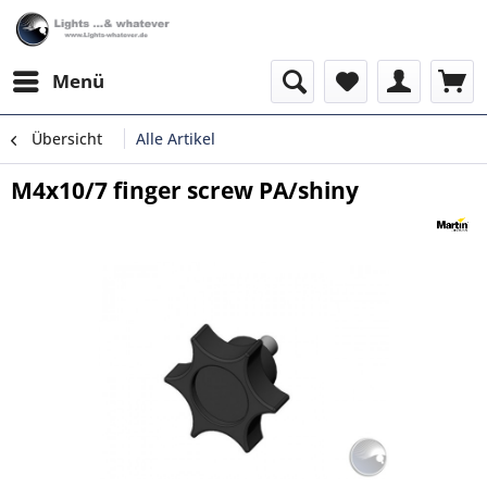
Menü
Übersicht
Alle Artikel
M4x10/7 finger screw PA/shiny