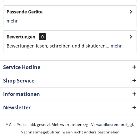
Passende Geräte
mehr
Bewertungen
0
Bewertungen lesen, schreiben und diskutieren...
mehr
Service Hotline
Shop Service
Informationen
Newsletter
* Alle Preise inkl. gesetzl. Mehrwertsteuer zzgl.
Versandkosten
und ggf.
Nachnahmegebühren, wenn nicht anders beschrieben