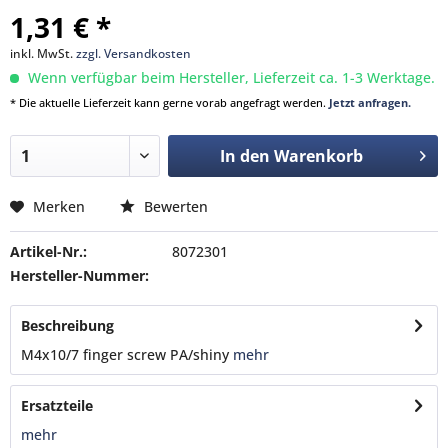
1,31 € *
inkl. MwSt.
zzgl. Versandkosten
Wenn verfügbar beim Hersteller, Lieferzeit ca. 1-3 Werktage.
* Die aktuelle Lieferzeit kann gerne vorab angefragt werden.
Jetzt anfragen.
In den
Warenkorb
Merken
Bewerten
Artikel-Nr.:
8072301
Hersteller-Nummer:
Beschreibung
M4x10/7 finger screw PA/shiny
mehr
Ersatzteile
mehr